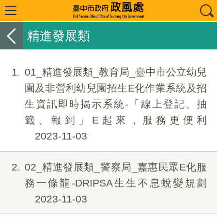
精進發展類
1
01_精進發展類_教育局_臺中市公立幼兒
園及非營利幼兒園招生E化作業系統及招
生資訊即時揭示系統-「線上登記、抽
籤、報到」E起來，服務更便利
2023-11-03
2
02_精進發展類_警察局_嘉惠民眾E化服
務一條龍-DRIPSA生生不息蛻變規劃
2023-11-03