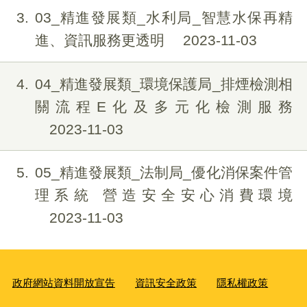
3
03_精進發展類_水利局_智慧水保再精
進、資訊服務更透明
2023-11-03
4
04_精進發展類_環境保護局_排煙檢測相
關流程E化及多元化檢測服務
2023-11-03
5
05_精進發展類_法制局_優化消保案件管
理系統 營造安全安心消費環境
2023-11-03
政府網站資料開放宣告
資訊安全政策
隱私權政策