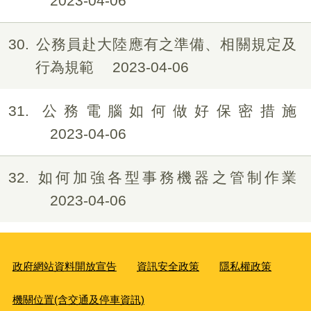
2023-04-06
30
公務員赴大陸應有之準備、相關規定及
行為規範
2023-04-06
31
公務電腦如何做好保密措施
2023-04-06
32
如何加強各型事務機器之管制作業
2023-04-06
政府網站資料開放宣告
資訊安全政策
隱私權政策
機關位置(含交通及停車資訊)