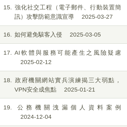
15
強化社交工程（電子郵件、行動裝置簡
訊）攻擊防範意識宣導
2025-03-27
16
如何避免駭客入侵
2025-03-05
17
AI軟體與服務可能產生之風險疑慮
2025-02-12
18
政府機關網站實兵演練揭三大弱點，
VPN安全成焦點
2025-01-21
19
公務機關洩漏個人資料案例
2024-12-04