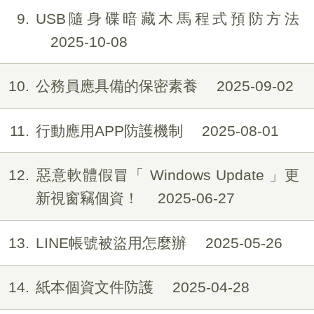
9
USB隨身碟暗藏木馬程式預防方法
2025-10-08
10
公務員應具備的保密素養
2025-09-02
11
行動應用APP防護機制
2025-08-01
12
惡意軟體假冒「 Windows Update 」更
新視窗竊個資！
2025-06-27
13
LINE帳號被盜用怎麼辦
2025-05-26
14
紙本個資文件防護
2025-04-28