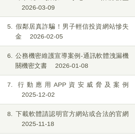
2026-03-09
5
假鄰居真詐騙！男子輕信投資網站慘失
金
2026-02-05
6
公務機密維護宣導案例-通訊軟體洩漏機
關機密文書
2026-01-08
7
行動應用APP資安威脅及案例
2025-12-02
8
下載軟體請認明官方網站或合法的官網
2025-11-18