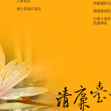
人事資訊
性騷擾防治
會計及統計資訊
職場霸凌防
公務人員安
防護專區