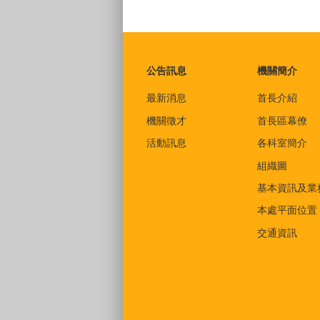
:::
公告訊息
機關簡介
最新消息
首長介紹
機關徵才
首長區幕僚
活動訊息
各科室簡介
組織圖
基本資訊及業
本處平面位置
交通資訊