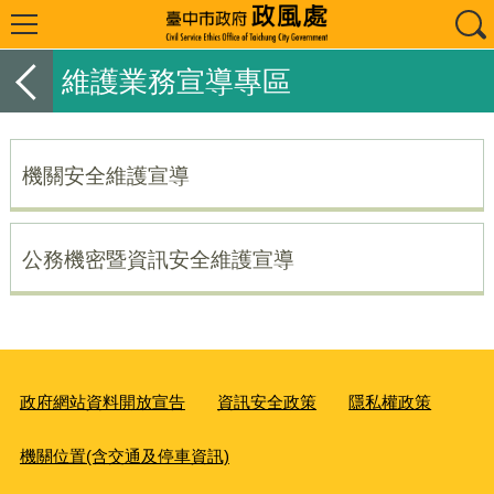
維護業務宣導專區
機關安全維護宣導
公務機密暨資訊安全維護宣導
政府網站資料開放宣告
資訊安全政策
隱私權政策
機關位置(含交通及停車資訊)