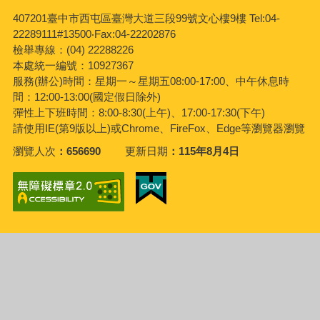
407201臺中市西屯區臺灣大道三段99號文心樓9樓 Tel:04-
22289111#13500‧Fax:04-22202876
檢舉專線：(04) 22288226
本處統一編號：10927367
服務(辦公)時間：星期一～星期五08:00-17:00、中午休息時
間：12:00-13:00(國定假日除外)
彈性上下班時間：8:00-8:30(上午)、17:00-17:30(下午)
請使用IE(第9版以上)或Chrome、FireFox、Edge等瀏覽器瀏覽
瀏覽人次
656690
更新日期
115年8月4日