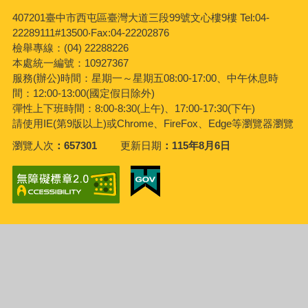
407201臺中市西屯區臺灣大道三段99號文心樓9樓 Tel:04-
22289111#13500‧Fax:04-22202876
檢舉專線：(04) 22288226
本處統一編號：10927367
服務(辦公)時間：星期一～星期五08:00-17:00、中午休息時
間：12:00-13:00(國定假日除外)
彈性上下班時間：8:00-8:30(上午)、17:00-17:30(下午)
請使用IE(第9版以上)或Chrome、FireFox、Edge等瀏覽器瀏覽
瀏覽人次
657301
更新日期
115年8月6日