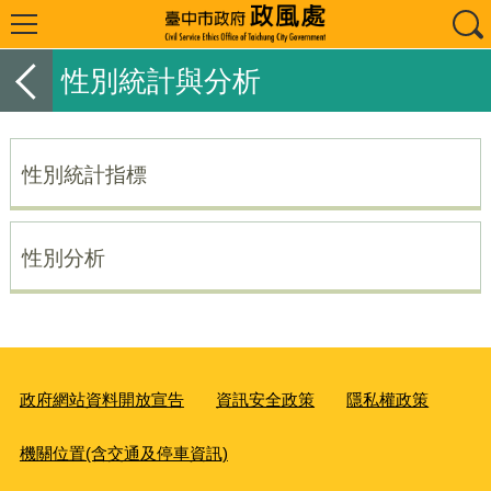
性別統計與分析
性別統計指標
性別分析
政府網站資料開放宣告
資訊安全政策
隱私權政策
機關位置(含交通及停車資訊)