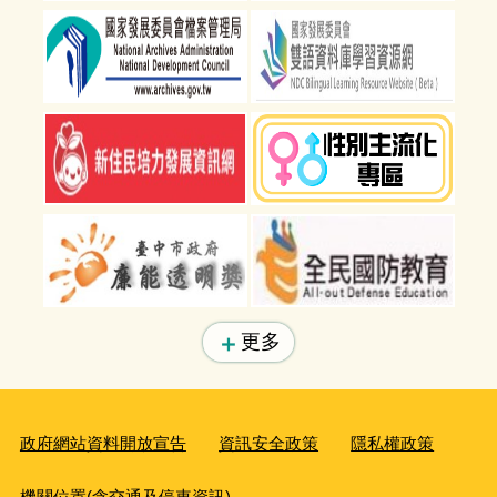
更多
政府網站資料開放宣告
資訊安全政策
隱私權政策
機關位置(含交通及停車資訊)