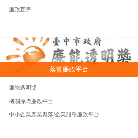
廉政宣導
落實廉政平台
廉能透明獎
機關採購廉政平台
中小企業產業聚落/企業服務廉政平台