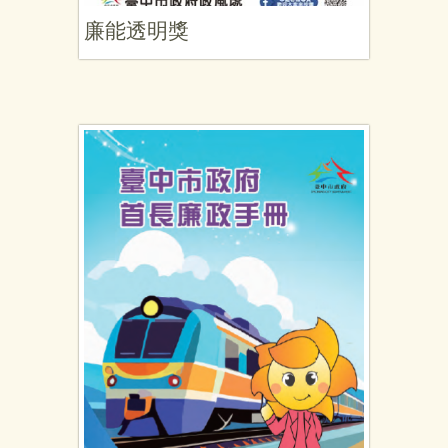
廉能透明獎