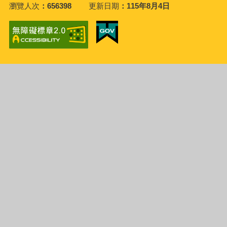
瀏覽人次
656398
更新日期
115年8月4日