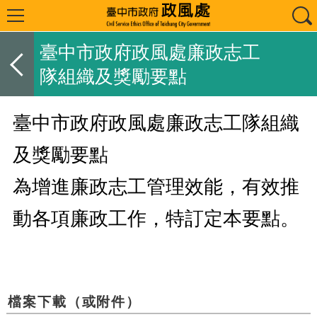
臺中市政府政風處廉政志工
隊組織及獎勵要點
臺中市政府政風處廉政志工隊組織
及獎勵要點
為增進廉政志工管理效能，有效推
動各項廉政工作，特訂定本要點。
檔案下載（或附件）