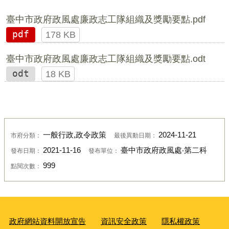
臺中市政府政風處廉政志工隊組織及獎勵要點.pdf
pdf
178 KB
臺中市政府政風處廉政志工隊組織及獎勵要點.odt
odt
18 KB
一般行政,政令政策
2024-11-21
市府分類：
最後異動日期：
2021-11-16
臺中市政府政風處‧第二科
發布日期：
發布單位：
999
點閱次數：
政府網站資料開放宣告
資訊安全政策
隱私權政策