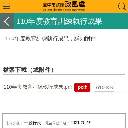
110年度教育訓練執行成果
110年度教育訓練執行成果，詳如附件
檔案下載（或附件）
110年度教育訓練執行成果.pdf
pdf
610 KB
一般行政
2021-08-19
市府分類：
最後異動日期：