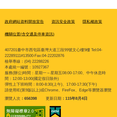
政府網站資料開放宣告
資訊安全政策
隱私權政策
機關位置(含交通及停車資訊)
407201臺中市西屯區臺灣大道三段99號文心樓9樓 Tel:04-
22289111#13500‧Fax:04-22202876
檢舉專線：(04) 22288226
本處統一編號：10927367
服務(辦公)時間：星期一～星期五08:00-17:00、中午休息時
間：12:00-13:00(國定假日除外)
彈性上下班時間：8:00-8:30(上午)、17:00-17:30(下午)
請使用IE(第9版以上)或Chrome、FireFox、Edge等瀏覽器瀏覽
瀏覽人次
656398
更新日期
115年8月4日