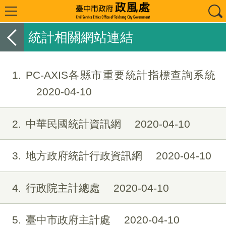
統計相關網站連結
1
PC-AXIS各縣市重要統計指標查詢系統
2020-04-10
2
中華民國統計資訊網
2020-04-10
3
地方政府統計行政資訊網
2020-04-10
4
行政院主計總處
2020-04-10
5
臺中市政府主計處
2020-04-10