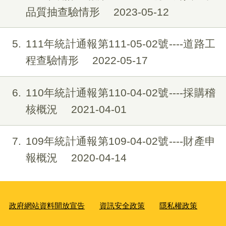
品質抽查驗情形
2023-05-12
5
111年統計通報第111-05-02號----道路工
程查驗情形
2022-05-17
6
110年統計通報第110-04-02號----採購稽
核概況
2021-04-01
7
109年統計通報第109-04-02號----財產申
報概況
2020-04-14
政府網站資料開放宣告
資訊安全政策
隱私權政策