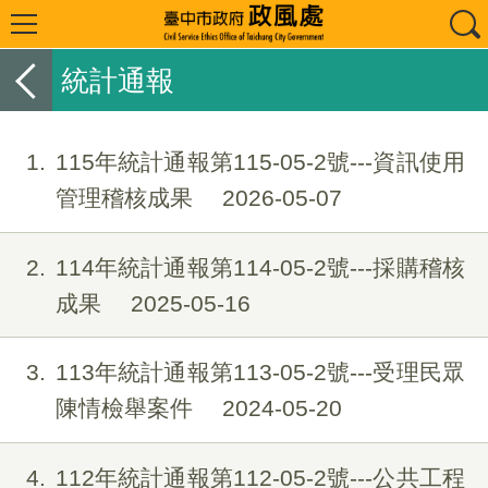
統計通報
1
115年統計通報第115-05-2號---資訊使用
管理稽核成果
2026-05-07
2
114年統計通報第114-05-2號---採購稽核
成果
2025-05-16
3
113年統計通報第113-05-2號---受理民眾
陳情檢舉案件
2024-05-20
4
112年統計通報第112-05-2號---公共工程