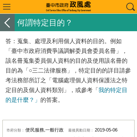
何謂特定目的？
答：蒐集、處理及利用個人資料的目的。例如
「臺中市政府消費爭議調解委員會委員名冊」，
該名冊蒐集委員個人資料的目的及使用該名冊的
目的為「○三二法律服務」，特定目的的詳目請參
考法務部所訂之「電腦處理個人資料保護法之特
定目的及個人資料類別」，或參考「
我的特定目
的是什麼？」
的答案。
便民服務,一般行政
2019-05-06
市府分類：
最後異動日期：