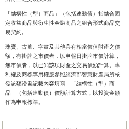
「結構性（型）商品」（包括連動債）指結合固
定收益商品與衍生性金融商品之組合形式商品交
易契約。
珠寶、古董、字畫及其他具有相當價值財產之價
額，有掛牌之市價者，以申報日掛牌市價計算，
無市價者，以已知該項財產之交易價額計算。專
利權及商標專用權應參照經濟部智慧財產局所核
發該類證書記載內容填寫。「結構性（型）商
品」（包括連動債）價額計算方式，以投資金額
作為申報標準。