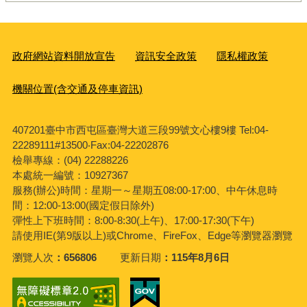
政府網站資料開放宣告
資訊安全政策
隱私權政策
機關位置(含交通及停車資訊)
407201臺中市西屯區臺灣大道三段99號文心樓9樓 Tel:04-
22289111#13500‧Fax:04-22202876
檢舉專線：(04) 22288226
本處統一編號：10927367
服務(辦公)時間：星期一～星期五08:00-17:00、中午休息時
間：12:00-13:00(國定假日除外)
彈性上下班時間：8:00-8:30(上午)、17:00-17:30(下午)
請使用IE(第9版以上)或Chrome、FireFox、Edge等瀏覽器瀏覽
瀏覽人次
656806
更新日期
115年8月6日