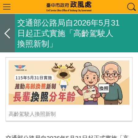
交通部公路局自2026年5月31
日起正式實施「高齡駕駛人
換照新制」
高齡駕駛人換照新制