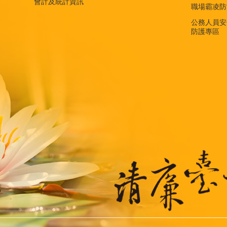
會計及統計資訊
職場霸凌防
公務人員安
防護專區