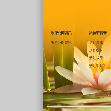
政府公開資訊
誠信研習營
政府公開資訊
活動資訊
活動照片
活動成果
活動影片