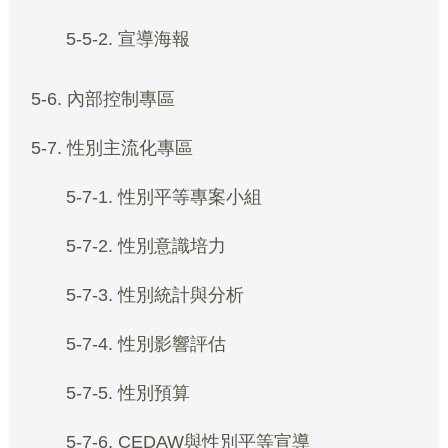
5-5-2. 宣導海報
5-6. 內部控制專區
5-7. 性別主流化專區
5-7-1. 性別平等專案小組
5-7-2. 性別意識培力
5-7-3. 性別統計與分析
5-7-4. 性別影響評估
5-7-5. 性別預算
5-7-6. CEDAW與性別平等宣導