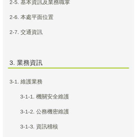
2-5. 基本資訊及業務職掌
2-6. 本處平面位置
2-7. 交通資訊
3. 業務資訊
3-1. 維護業務
3-1-1. 機關安全維護
3-1-2. 公務機密維護
3-1-3. 資訊稽核