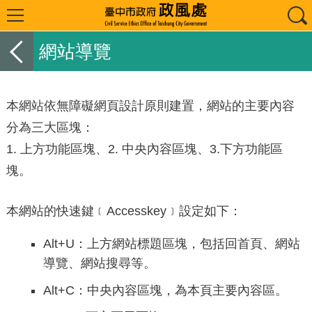
網站導覽
本網站依無障礙網頁設計原則建置，網站的主要內容
分為三大區塊：
1. 上方功能區塊、2. 中央內容區塊、3.下方功能區
塊。
本網站的快速鍵﹝Accesskey﹞設定如下：
Alt+U：上方網站標題區塊，包括回首頁、網站
導覽、網站搜尋等。
Alt+C：中央內容區塊，為本頁主要內容區。