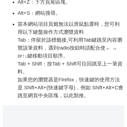
Alt+Z：下方頁尾區塊。
Alt+S：網站搜尋。
當本網站項目頁籤無法以滑鼠點選時，您可利
用以下鍵盤操作方式瀏覽資料
Tab：停留於該標籤後,可利用Tab鍵跳至內容瀏
覽該筆資料，遇到radio按鈕時請配合使← →
or↑↓鍵移動項目順序。
Tab + Shift：按Tab + Shift可往回跳至上一筆資
料。
如果您的瀏覽器是Firefox，快速鍵的使用方法
是 Shift+Alt+(快速鍵字母)，例如 Shift+Alt+C會
跳至網頁中央區塊，以此類推。