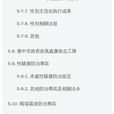
5-7-7. 性別主流化執行成果
5-7-8. 性別相關法規
5-7-9. 其他
5-8. 臺中市政府政風處廉政志工隊
5-9. 性騷擾防治專區
5-9-1. 本處性騷擾防治規定
5-9-2. 其他防治專區及相關法令
5-10. 職場霸凌防治專區