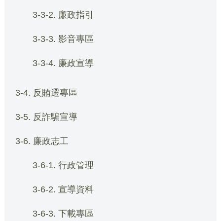
3-3-2. 廉政指引
3-3-3. 影音專區
3-3-4. 廉政宣導
3-4. 反賄選專區
3-5. 反詐騙宣導
3-6. 廉政志工
3-6-1. 行政管理
3-6-2. 宣導資料
3-6-3. 下載專區