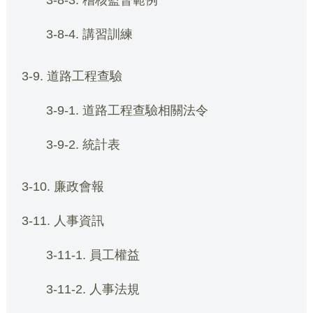
3-8-3. 稽核監督範例
3-8-4. 講習訓練
3-9. 道路工程查驗
3-9-1. 道路工程查驗相關法令
3-9-2. 統計表
3-10. 廉政會報
3-11. 人事資訊
3-11-1. 員工權益
3-11-2. 人事法規