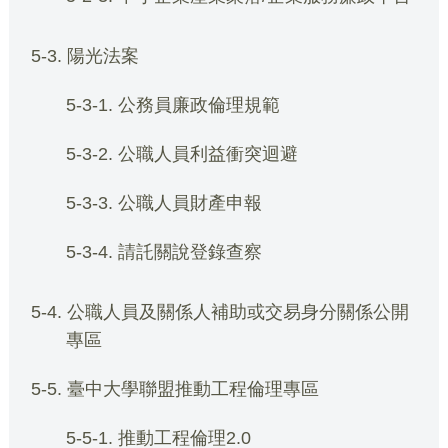
5-3. 陽光法案
5-3-1. 公務員廉政倫理規範
5-3-2. 公職人員利益衝突迴避
5-3-3. 公職人員財產申報
5-3-4. 請託關說登錄查察
5-4. 公職人員及關係人補助或交易身分關係公開
專區
5-5. 臺中大學聯盟推動工程倫理專區
5-5-1. 推動工程倫理2.0