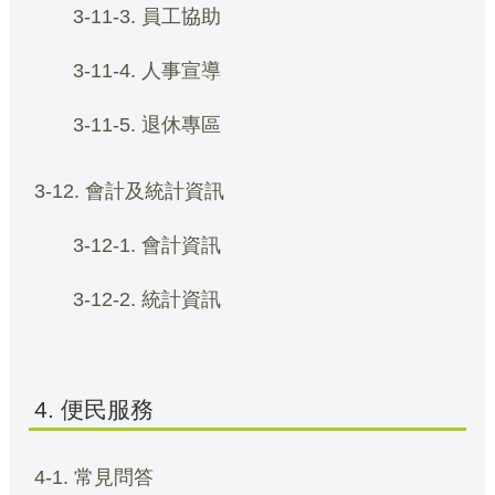
3-11-3. 員工協助
3-11-4. 人事宣導
3-11-5. 退休專區
3-12. 會計及統計資訊
3-12-1. 會計資訊
3-12-2. 統計資訊
4. 便民服務
4-1. 常見問答