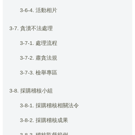
3-6-4. 活動相片
3-7. 貪瀆不法處理
3-7-1. 處理流程
3-7-2. 肅貪法規
3-7-3. 檢舉專區
3-8. 採購稽核小組
3-8-1. 採購稽核相關法令
3-8-2. 採購稽核成果