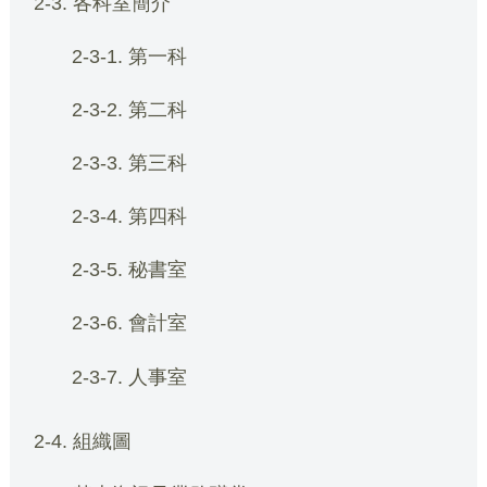
2-3. 各科室簡介
2-3-1. 第一科
2-3-2. 第二科
2-3-3. 第三科
2-3-4. 第四科
2-3-5. 秘書室
2-3-6. 會計室
2-3-7. 人事室
2-4. 組織圖