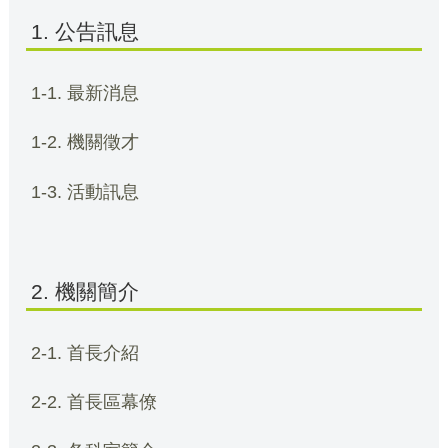
1. 公告訊息
1-1. 最新消息
1-2. 機關徵才
1-3. 活動訊息
2. 機關簡介
2-1. 首長介紹
2-2. 首長區幕僚