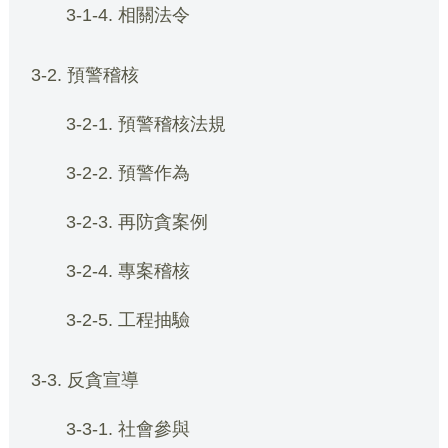
3-1-4. 相關法令
3-2. 預警稽核
3-2-1. 預警稽核法規
3-2-2. 預警作為
3-2-3. 再防貪案例
3-2-4. 專案稽核
3-2-5. 工程抽驗
3-3. 反貪宣導
3-3-1. 社會參與