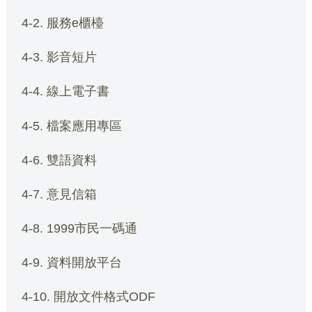
4-2. 服務e櫃檯
4-3. 影音短片
4-4. 線上電子書
4-5. 檔案應用專區
4-6. 雙語資料
4-7. 意見信箱
4-8. 1999市民一碼通
4-9. 資料開放平台
4-10. 開放文件格式ODF