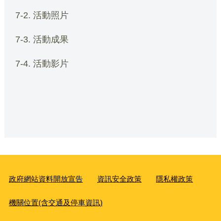
7-2. 活動照片
7-3. 活動成果
7-4. 活動影片
政府網站資料開放宣告
資訊安全政策
隱私權政策
機關位置(含交通及停車資訊)