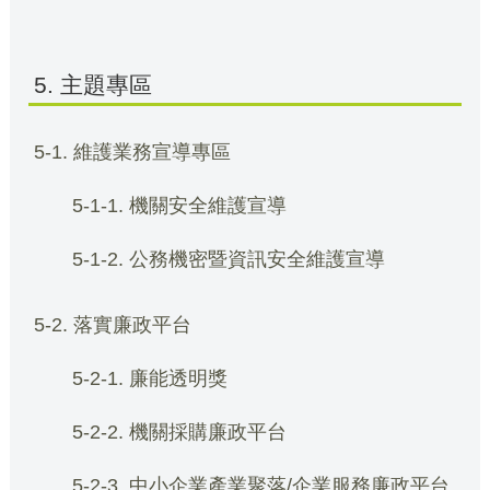
5. 主題專區
5-1. 維護業務宣導專區
5-1-1. 機關安全維護宣導
5-1-2. 公務機密暨資訊安全維護宣導
5-2. 落實廉政平台
5-2-1. 廉能透明獎
5-2-2. 機關採購廉政平台
5-2-3. 中小企業產業聚落/企業服務廉政平台