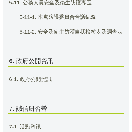
5-11. 公務人員安全及衛生防護專區
5-11-1. 本處防護委員會會議紀錄
5-11-2. 安全及衛生防護自我檢核表及調查表
6. 政府公開資訊
6-1. 政府公開資訊
7. 誠信研習營
7-1. 活動資訊