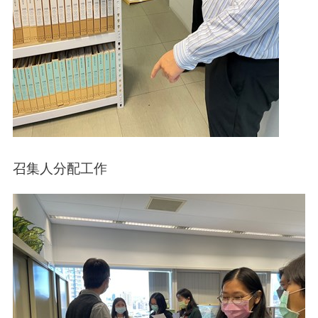
召集人分配工作