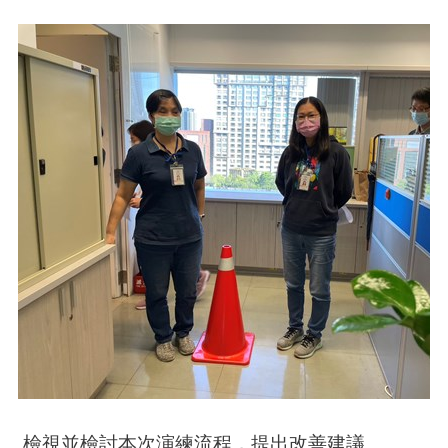
檢視並檢討本次演練流程，提出改善建議