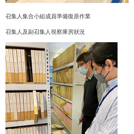
召集人集合小組成員準備復原作業
召集人及副召集人視察庫房狀況