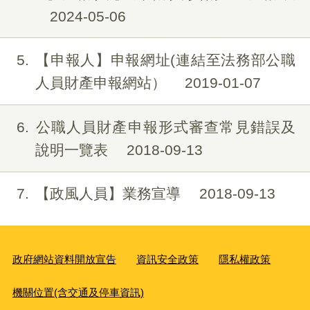
2024-05-06
5
【申報人】申報網址(連結至法務部公職
人員財產申報網站）
2019-01-07
6
公職人員財產申報形式審查常見錯誤及
說明一覽表
2018-09-13
7
【政風人員】業務宣導
2018-09-13
政府網站資料開放宣告
資訊安全政策
隱私權政策
機關位置(含交通及停車資訊)