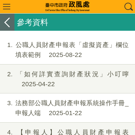
參考資料
1
公職人員財產申報表「虛擬資產」欄位
填表範例
2025-08-22
2
「如何詳實查詢財產狀況」小叮嚀
2025-04-22
3
法務部公職人員財產申報系統操作手冊_
申報人端
2025-01-22
4
【申報人】公職人員財產申報表