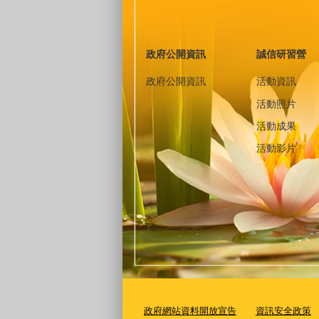
政府公開資訊
誠信研習營
政府公開資訊
活動資訊
活動照片
活動成果
活動影片
政府網站資料開放宣告
資訊安全政策