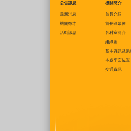
公告訊息
機關簡介
最新消息
首長介紹
機關徵才
首長區幕僚
活動訊息
各科室簡介
組織圖
基本資訊及業
本處平面位置
交通資訊