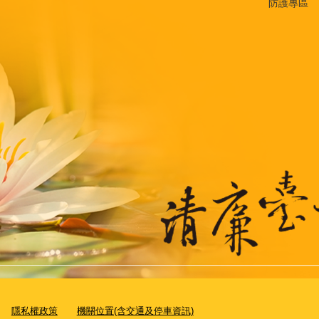
防護專區
隱私權政策
機關位置(含交通及停車資訊)