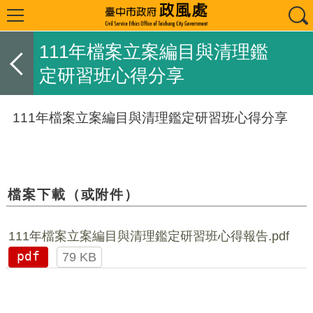
111年檔案立案編目與清理鑑
定研習班心得分享
111年檔案立案編目與清理鑑定研習班心得分享
檔案下載（或附件）
111年檔案立案編目與清理鑑定研習班心得報告.pdf
pdf
79 KB