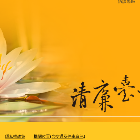
防護專區
隱私權政策
機關位置(含交通及停車資訊)