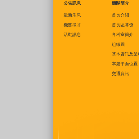
公告訊息
機關簡介
最新消息
首長介紹
機關徵才
首長區幕僚
活動訊息
各科室簡介
組織圖
基本資訊及業
本處平面位置
交通資訊