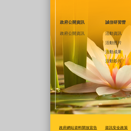
政府公開資訊
誠信研習營
政府公開資訊
活動資訊
活動照片
活動成果
活動影片
政府網站資料開放宣告
資訊安全政策