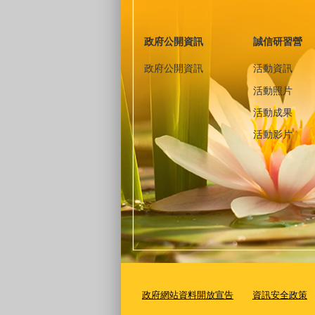
政府公開資訊
誠信研習營
政府公開資訊
活動資訊
活動照片
活動成果
活動影片
政府網站資料開放宣告
資訊安全政策