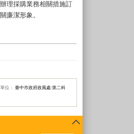
辦理採購業務相關措施訂
關廉潔形象。
布單位：
臺中市政府政風處‧第二科