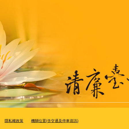
隱私權政策
機關位置(含交通及停車資訊)