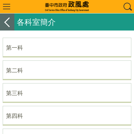
各科室簡介
第一科
第二科
第三科
第四科