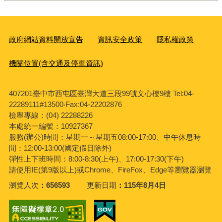
政府網站資料開放宣告
資訊安全政策
隱私權政策
機關位置(含交通及停車資訊)
407201臺中市西屯區臺灣大道三段99號文心樓9樓 Tel:04-
22289111#13500‧Fax:04-22202876
檢舉專線：(04) 22288226
本處統一編號：10927367
服務(辦公)時間：星期一～星期五08:00-17:00、中午休息時
間：12:00-13:00(國定假日除外)
彈性上下班時間：8:00-8:30(上午)、17:00-17:30(下午)
請使用IE(第9版以上)或Chrome、FireFox、Edge等瀏覽器瀏覽
瀏覽人次
656593
更新日期
115年8月4日