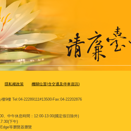
隱私權政策
機關位置(含交通及停車資訊)
l:04-22289111#13500‧Fax:04-22202876
00、中午休息時間：12:00-13:00(國定假日除外)
7:30(下午)
x、Edge等瀏覽器瀏覽