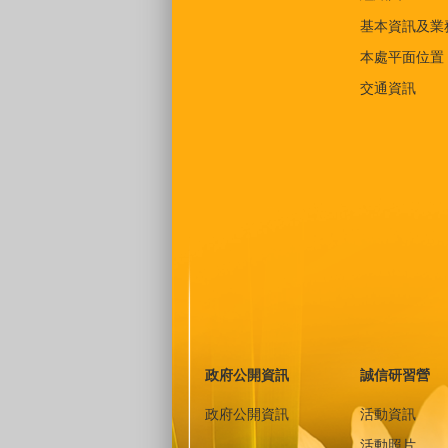
基本資訊及業
本處平面位置
交通資訊
政府公開資訊
誠信研習營
政府公開資訊
活動資訊
活動照片