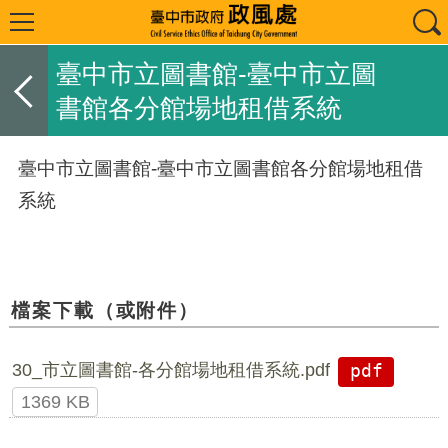
臺中市立圖書館-臺中市立圖
書館各分館場地租借系統
臺中市立圖書館-臺中市立圖書館各分館場地租借
系統
檔案下載（或附件）
30_市立圖書館-各分館場地租借系統.pdf
pdf
1369 KB