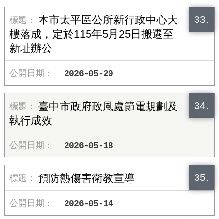
33.
本市太平區公所新行政中心大
樓落成，定於115年5月25日搬遷至
新址辦公
2026-05-20
34.
臺中市政府政風處節電規劃及
執行成效
2026-05-18
35.
預防熱傷害衛教宣導
2026-05-14