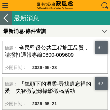
最新消息
最新消息-條件查詢
31.
全民監督公共工程施工品質，
請撥打通報專線0800-009609
2026-05-28
32.
「鏡頭下的溫柔-尋找遺忘裡的
愛」失智微記錄攝影徵稿活動
2026-05-21