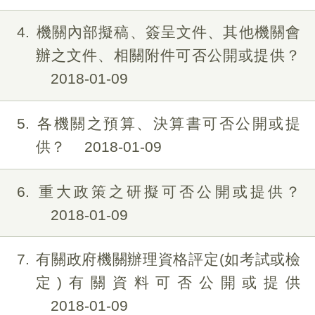
4
機關內部擬稿、簽呈文件、其他機關會
辦之文件、相關附件可否公開或提供？
2018-01-09
5
各機關之預算、決算書可否公開或提
供？
2018-01-09
6
重大政策之研擬可否公開或提供？
2018-01-09
7
有關政府機關辦理資格評定(如考試或檢
定)有關資料可否公開或提供
2018-01-09