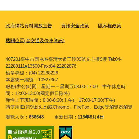
政府網站資料開放宣告
資訊安全政策
隱私權政策
機關位置(含交通及停車資訊)
407201臺中市西屯區臺灣大道三段99號文心樓9樓 Tel:04-
22289111#13500‧Fax:04-22202876
檢舉專線：(04) 22288226
本處統一編號：10927367
服務(辦公)時間：星期一～星期五08:00-17:00、中午休息時
間：12:00-13:00(國定假日除外)
彈性上下班時間：8:00-8:30(上午)、17:00-17:30(下午)
請使用IE(第9版以上)或Chrome、FireFox、Edge等瀏覽器瀏覽
瀏覽人次
656648
更新日期
115年8月4日