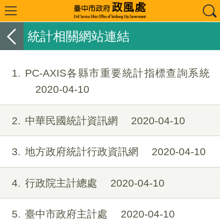
統計相關網站連結
1
PC-AXIS各縣市重要統計指標查詢系統
2020-04-10
2
中華民國統計資訊網
2020-04-10
3
地方政府統計行政資訊網
2020-04-10
4
行政院主計總處
2020-04-10
5
臺中市政府主計處
2020-04-10